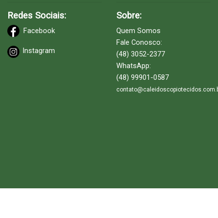
Redes Sociais:
Sobre:
Facebook
Quem Somos
Fale Conosco:
Instagram
(48) 3052-2377
WhatsApp:
(48) 99901-0587
contato@caleidoscopiotecidos.com.