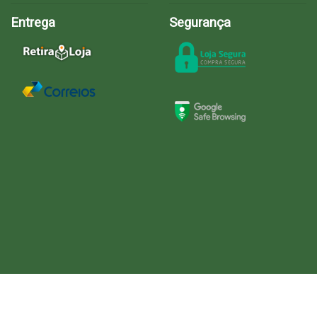
Entrega
Segurança