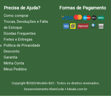
Precisa de Ajuda?
Formas de Pagamento
Como comprar
Trocas, Devoluções e Falta
de Estoque
Dúvidas Frequentes
Fretes e Entregas
Política de Privacidade
br
Desconto
Garantia
Minha Conta
Meus Pedidos
Copyright ©2020 Modelo B2C - Todos os direitos reservados.
Desenvolvimento
KleinCode
+
k4sale.com.br